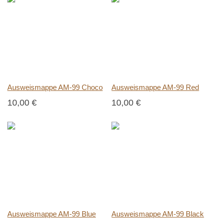
Ausweismappe AM-99 Choco
Ausweismappe AM-99 Red
10,00 €
10,00 €
Ausweismappe AM-99 Blue
Ausweismappe AM-99 Black