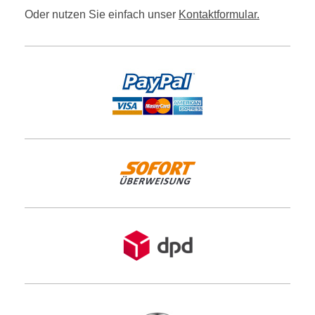
Oder nutzen Sie einfach unser
Kontaktformular.